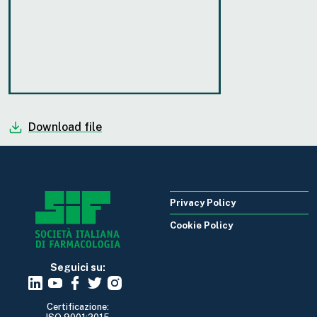
Download file
Privacy Policy
Cookie Policy
Seguici su:
Certificazione: