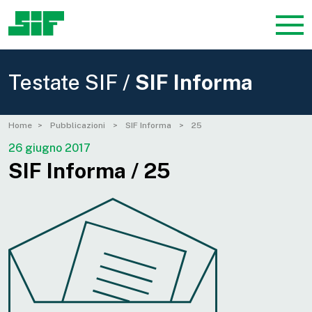
Testate SIF /
SIF Informa
Home
Pubblicazioni
SIF Informa
25
26 giugno 2017
SIF Informa / 25