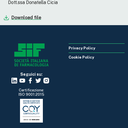
Dott.ssa Donatella Cicia
Download file
Privacy Policy
Cookie Policy
Seguici su:
Certificazione:
ISO 9001:2015