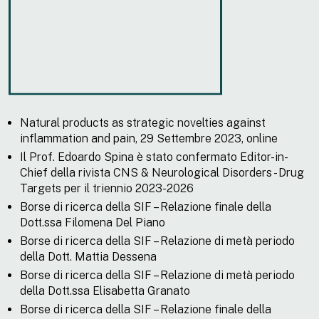
Natural products as strategic novelties against
inflammation and pain, 29 Settembre 2023, online
Il Prof. Edoardo Spina è stato confermato Editor-in-
Chief della rivista CNS & Neurological Disorders - Drug
Targets per il triennio 2023-2026
Borse di ricerca della SIF – Relazione finale della
Dott.ssa Filomena Del Piano
Borse di ricerca della SIF – Relazione di metà periodo
della Dott. Mattia Dessena
Borse di ricerca della SIF – Relazione di metà periodo
della Dott.ssa Elisabetta Granato
Borse di ricerca della SIF – Relazione finale della