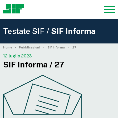
Testate SIF /
SIF Informa
Home
Pubblicazioni
SIF Informa
27
12 luglio 2023
SIF Informa / 27