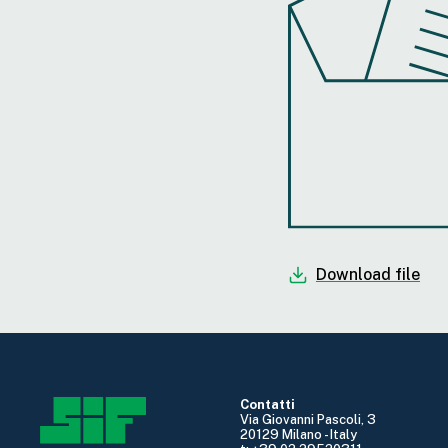
Download file
Contatti
Via Giovanni Pascoli, 3
20129 Milano - Italy