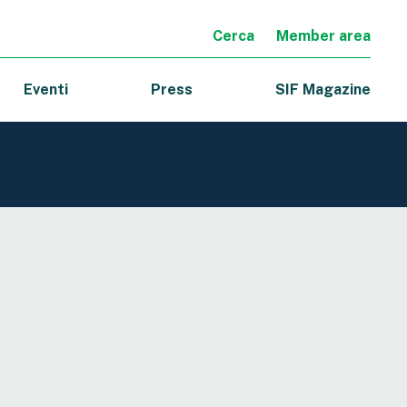
Cerca
Member area
Eventi
Press
SIF Magazine