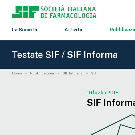
La Società
Attività
Pubblicazi
Testate SIF /
SIF Informa
Home
Pubblicazioni
SIF Informa
28
16 luglio 2018
SIF Inform