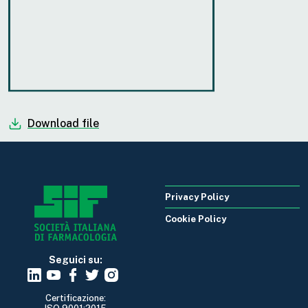
Download file
Privacy Policy
Cookie Policy
Seguici su:
Certificazione: