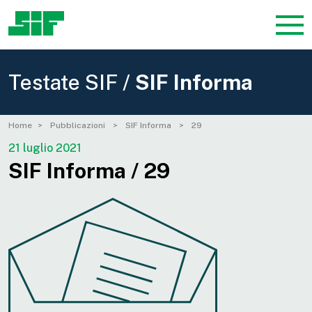
Testate SIF /
SIF Informa
Home
Pubblicazioni
SIF Informa
29
21 luglio 2021
SIF Informa / 29