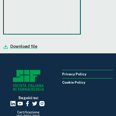
Download file
Privacy Policy
Cookie Policy
Seguici su:
Certificazione: