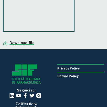
Download file
Privacy Policy
Cookie Policy
Seguici su:
Certificazione: