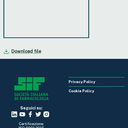
Download file
Privacy Policy
Cookie Policy
Seguici su:
Certificazione: