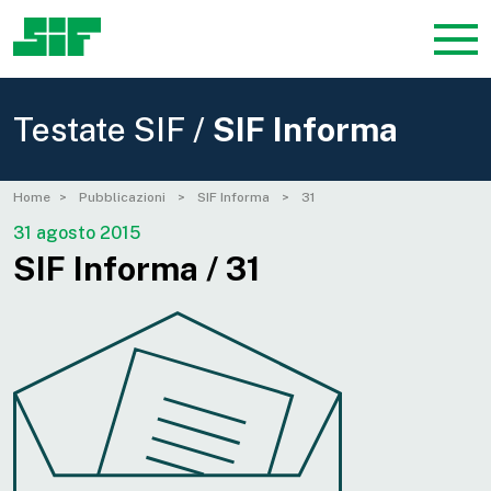
Testate SIF /
SIF Informa
Home
Pubblicazioni
SIF Informa
31
31 agosto 2015
SIF Informa / 31