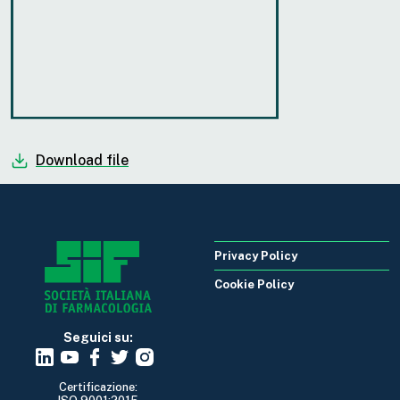
Download file
Privacy Policy
Cookie Policy
Seguici su:
Certificazione: