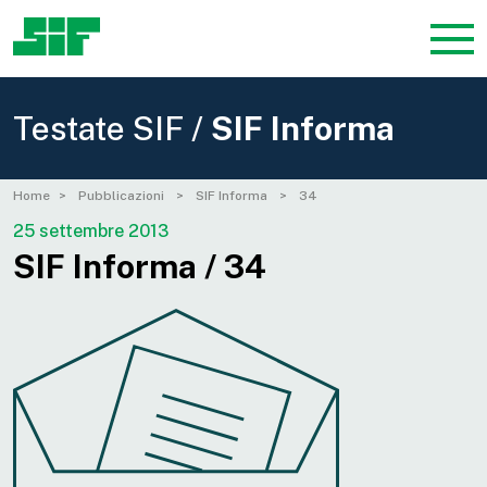
Testate SIF /
SIF Informa
Home
Pubblicazioni
SIF Informa
34
25 settembre 2013
SIF Informa / 34