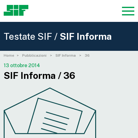
Testate SIF /
SIF Informa
Home
Pubblicazioni
SIF Informa
36
13 ottobre 2014
SIF Informa / 36