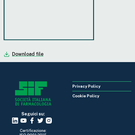
Download file
Privacy Policy
Cookie Policy
Seguici su:
Certificazione: