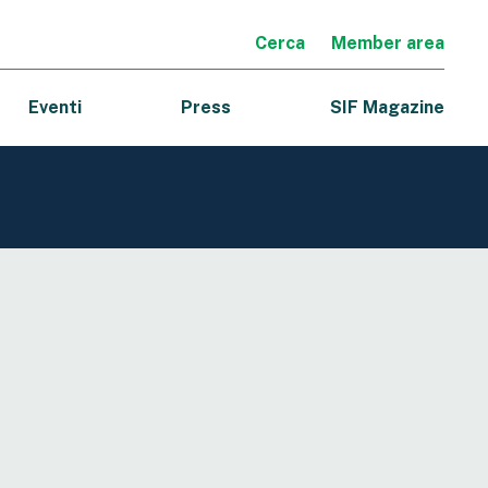
Cerca
Member area
Eventi
Press
SIF Magazine