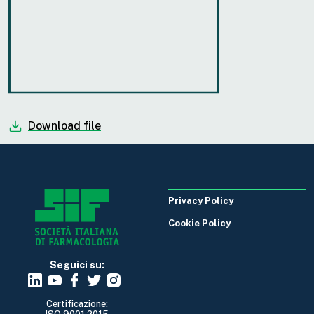
Download file
Privacy Policy
Cookie Policy
Seguici su:
Certificazione: