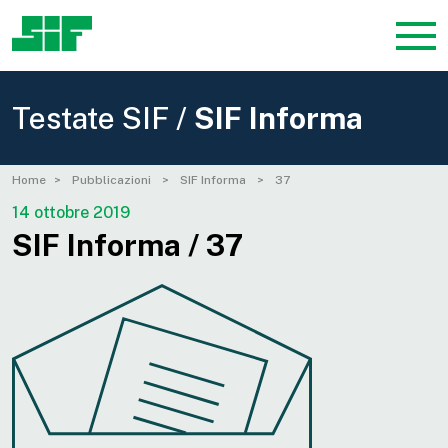
Testate SIF /
SIF Informa
Home
Pubblicazioni
SIF Informa
37
14 ottobre 2019
SIF Informa / 37