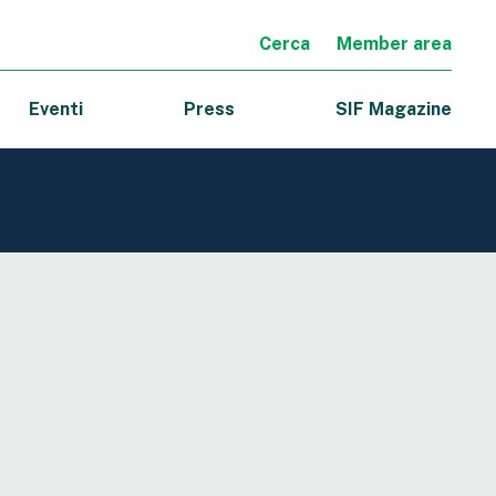
Cerca
Member area
Eventi
Press
SIF Magazine