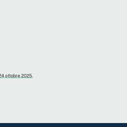
24 ottobre 2025,