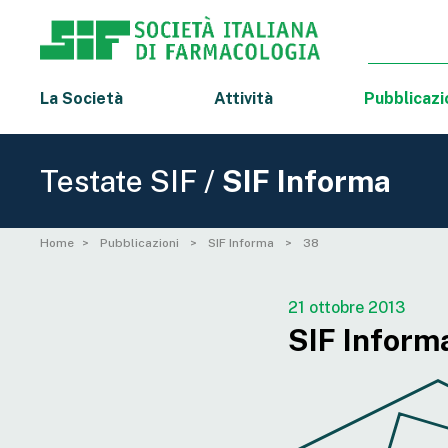
La Società
Attività
Pubblicazi
Testate SIF /
SIF Informa
Home
Pubblicazioni
SIF Informa
38
21 ottobre 2013
SIF Inform