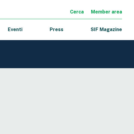
Cerca
Member area
Eventi
Press
SIF Magazine