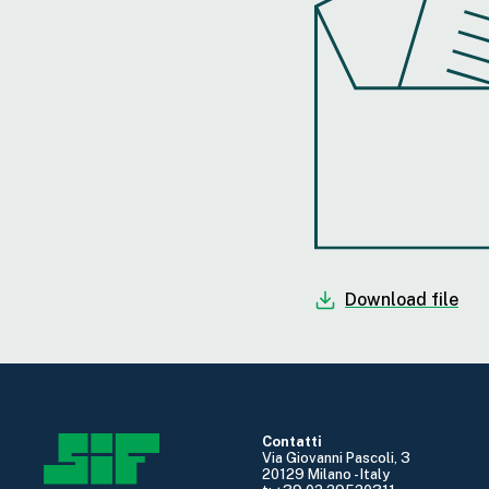
Download file
Contatti
Via Giovanni Pascoli, 3
20129 Milano - Italy