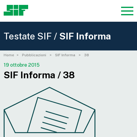
Testate SIF /
SIF Informa
Home
Pubblicazioni
SIF Informa
38
19 ottobre 2015
SIF Informa / 38