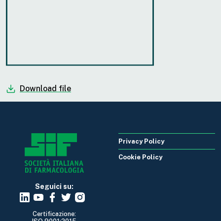
Download file
Privacy Policy
Cookie Policy
Seguici su:
Certificazione: