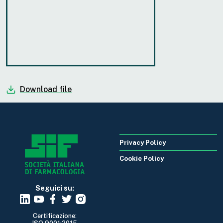
Download file
Privacy Policy
Cookie Policy
Seguici su:
Certificazione: