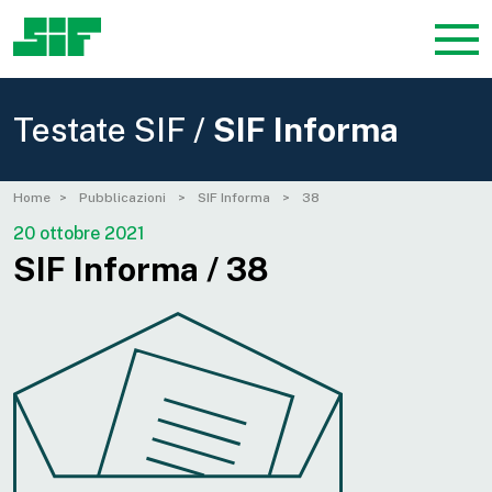
Testate SIF /
SIF Informa
Home
Pubblicazioni
SIF Informa
38
20 ottobre 2021
SIF Informa / 38