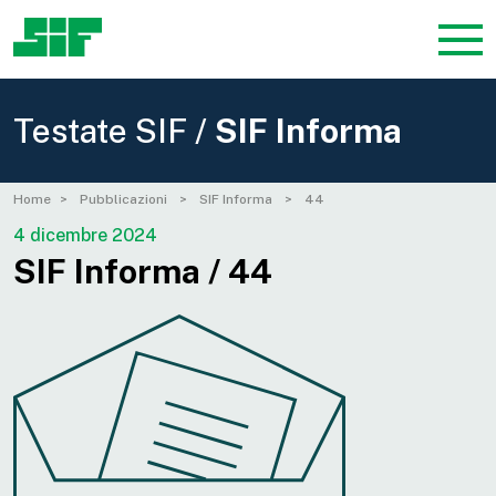
Testate SIF /
SIF Informa
Home
Pubblicazioni
SIF Informa
44
4 dicembre 2024
SIF Informa / 44