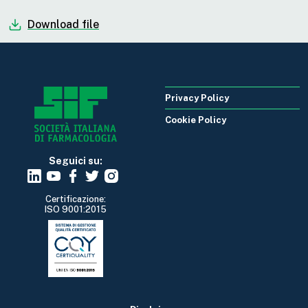
Download file
Privacy Policy
Cookie Policy
Seguici su:
Certificazione:
ISO 9001:2015