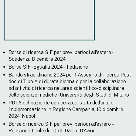
Borse di ricerca SIF per brevi periodi all'estero -
Scadenza Dicembre 2024
Borse SIF - Egualia 2024 - II edizione
Bando straordinario 2024 per 1 Assegno di ricerca Post
doc di Tipo A di durata biennale per la collaborazione
ad attività di ricerca nell’area scientifico-disciplinare
delle scienze mediche - Università degli Studi di Milano
PDTA del paziente con cefalea: stato dell’arte e
implementazione in Regione Campania, 10 dicembre
2024, Napoli
Borse di ricerca SIF per brevi periodi all’estero –
Relazione finale del Dott. Danilo D’Avino