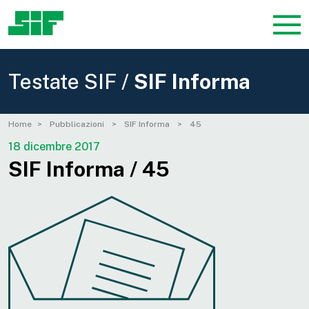
Testate SIF /
SIF Informa
Home
Pubblicazioni
SIF Informa
45
18 dicembre 2017
SIF Informa / 45