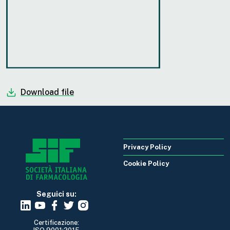
Download file
Privacy Policy
Cookie Policy
Seguici su:
Certificazione: