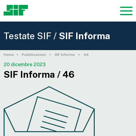
Testate SIF /
SIF Informa
Home
Pubblicazioni
SIF Informa
46
20 dicembre 2023
SIF Informa / 46