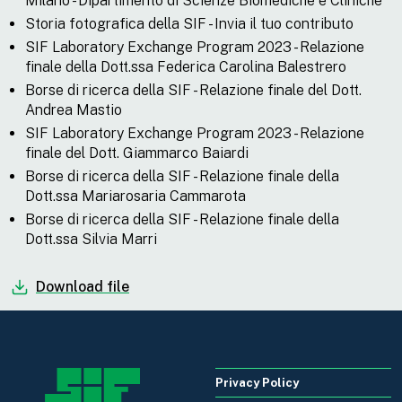
Milano - Dipartimento di Scienze Biomediche e Cliniche
Storia fotografica della SIF - Invia il tuo contributo
SIF Laboratory Exchange Program 2023 - Relazione
finale della Dott.ssa Federica Carolina Balestrero
Borse di ricerca della SIF - Relazione finale del Dott.
Andrea Mastio
SIF Laboratory Exchange Program 2023 - Relazione
finale del Dott. Giammarco Baiardi
Borse di ricerca della SIF - Relazione finale della
Dott.ssa Mariarosaria Cammarota
Borse di ricerca della SIF - Relazione finale della
Dott.ssa Silvia Marri
Download file
Privacy Policy