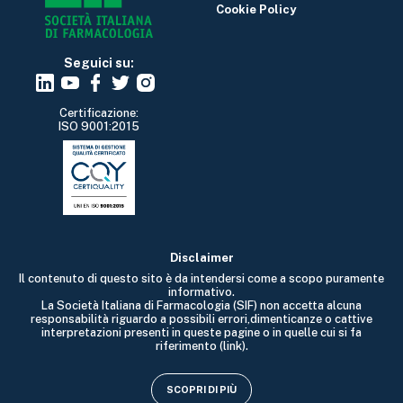
Cookie Policy
Seguici su:
Certificazione:
ISO 9001:2015
Disclaimer
Il contenuto di questo sito è da intendersi come a scopo puramente
informativo.
La Società Italiana di Farmacologia (SIF) non accetta alcuna
responsabilità riguardo a possibili errori,dimenticanze o cattive
interpretazioni presenti in queste pagine o in quelle cui si fa
riferimento (link).
SCOPRI DI PIÙ