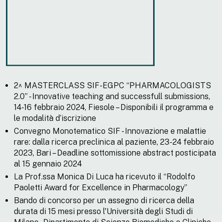
2^ MASTERCLASS SIF-EGPC “PHARMACOLOGISTS
2.0” - Innovative teaching and successfull submissions,
14-16 febbraio 2024, Fiesole – Disponibili il programma e
le modalità d’iscrizione
Convegno Monotematico SIF - Innovazione e malattie
rare: dalla ricerca preclinica al paziente, 23-24 febbraio
2023, Bari – Deadline sottomissione abstract posticipata
al 15 gennaio 2024
La Prof.ssa Monica Di Luca ha ricevuto il “Rodolfo
Paoletti Award for Excellence in Pharmacology”
Bando di concorso per un assegno di ricerca della
durata di 15 mesi presso l'Università degli Studi di