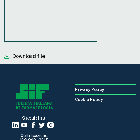
Download file
Privacy Policy
Cookie Policy
Seguici su:
Certificazione: