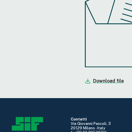
Download file
Contatti
Via Giovanni Pascoli, 3
20129 Milano - Italy