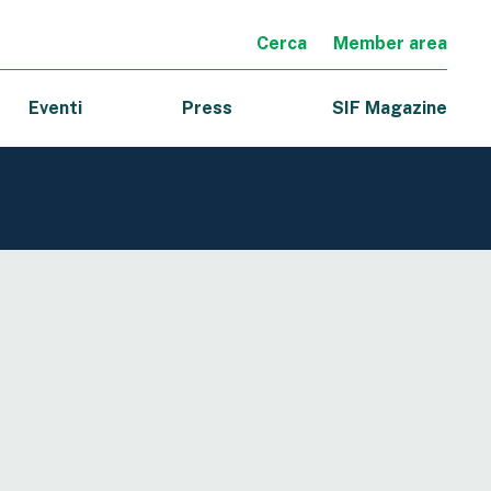
Cerca
Member area
Eventi
Press
SIF Magazine