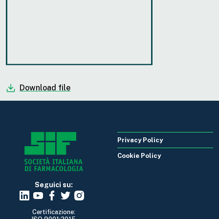
Download file
Privacy Policy
Cookie Policy
Seguici su:
Certificazione: