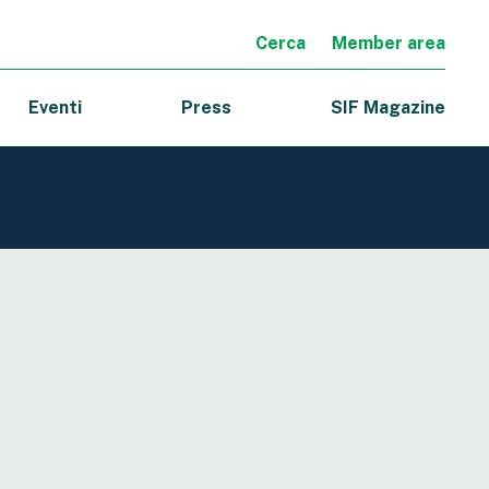
Cerca
Member area
Eventi
Press
SIF Magazine