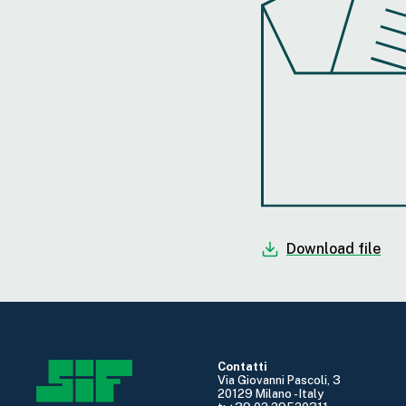
Download file
Contatti
Via Giovanni Pascoli, 3
20129 Milano - Italy