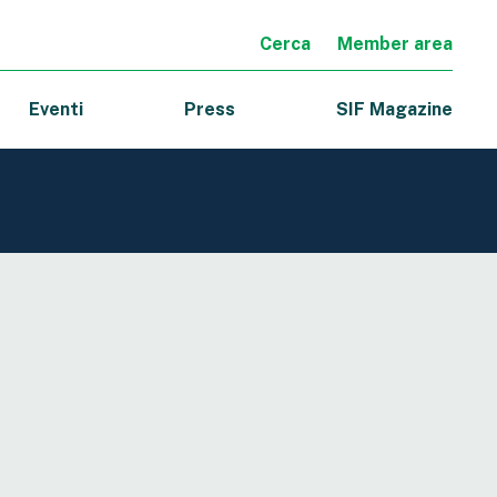
Cerca
Member area
Eventi
Press
SIF Magazine