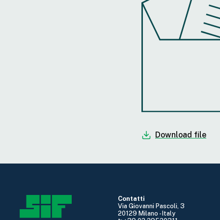
Download file
Contatti
Via Giovanni Pascoli, 3
20129 Milano - Italy