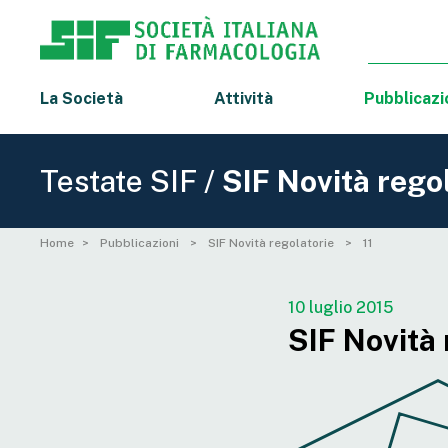
La Società
Attività
Pubblicazi
Testate SIF /
SIF Novità rego
Home
Pubblicazioni
SIF Novità regolatorie
11
10 luglio 2015
SIF Novità 