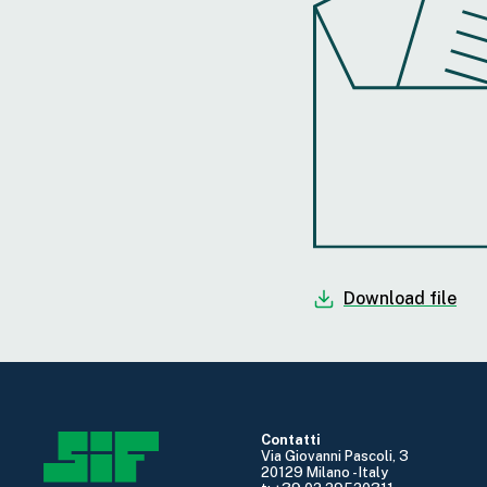
Download file
Contatti
Via Giovanni Pascoli, 3
20129 Milano - Italy