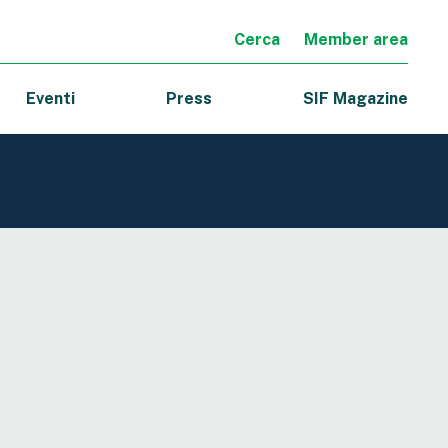
Cerca
Member area
Eventi
Press
SIF Magazine