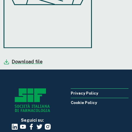
Download file
Privacy Policy
Cookie Policy
Seguici su: