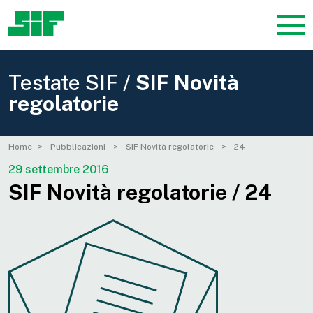
Testate SIF /
SIF Novità
regolatorie
Home
Pubblicazioni
SIF Novità regolatorie
24
29 settembre 2016
SIF Novità regolatorie / 24