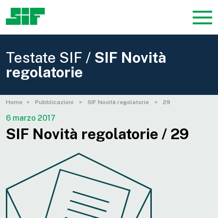
Testate SIF /
SIF Novità
regolatorie
Home
Pubblicazioni
SIF Novità regolatorie
29
6 marzo 2017
SIF Novità regolatorie / 29