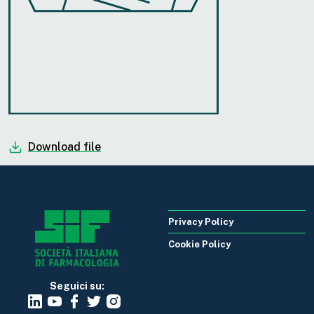
Download file
Privacy Policy
Cookie Policy
Seguici su: