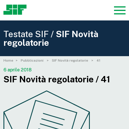
Testate SIF /
SIF Novità
regolatorie
Home
Pubblicazioni
SIF Novità regolatorie
41
6 aprile 2018
SIF Novità regolatorie / 41