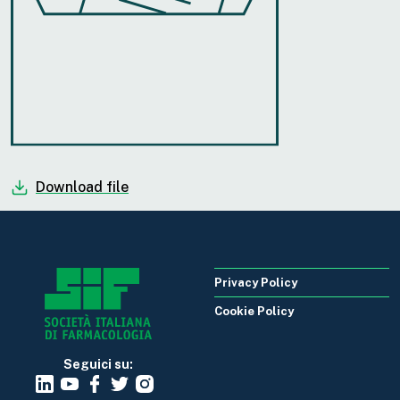
Download file
Privacy Policy
Cookie Policy
Seguici su: