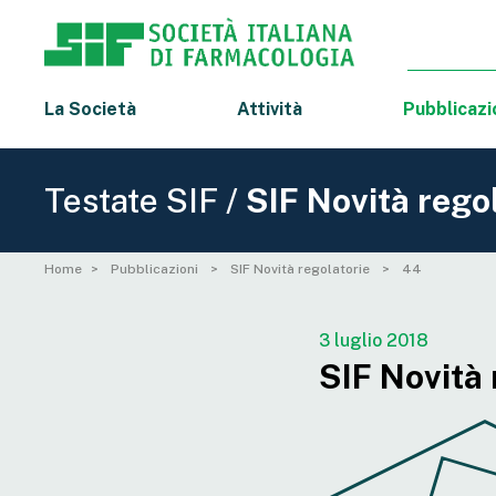
La Società
Attività
Pubblicazi
Testate SIF /
SIF Novità rego
Home
Pubblicazioni
SIF Novità regolatorie
44
3 luglio 2018
SIF Novità 