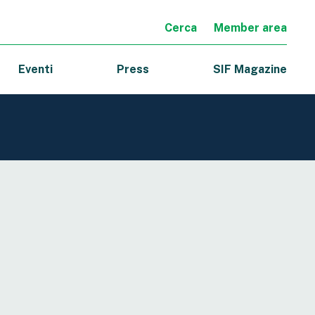
Cerca
Member area
Eventi
Press
SIF Magazine