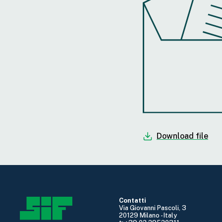
Download file
Contatti
Via Giovanni Pascoli, 3
20129 Milano - Italy