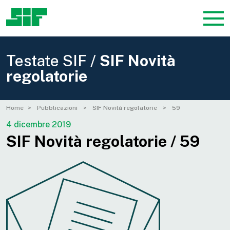
Testate SIF /
SIF Novità
regolatorie
Home
Pubblicazioni
SIF Novità regolatorie
59
4 dicembre 2019
SIF Novità regolatorie / 59