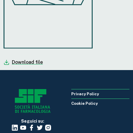
Download file
Privacy Policy
Cookie Policy
Seguici su: