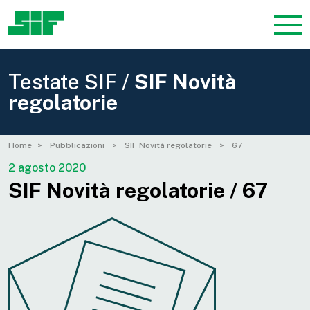
Testate SIF /
SIF Novità
regolatorie
Home
Pubblicazioni
SIF Novità regolatorie
67
2 agosto 2020
SIF Novità regolatorie / 67