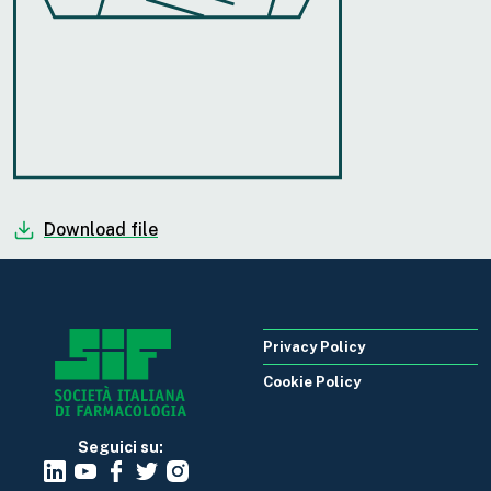
Download file
Privacy Policy
Cookie Policy
Seguici su: