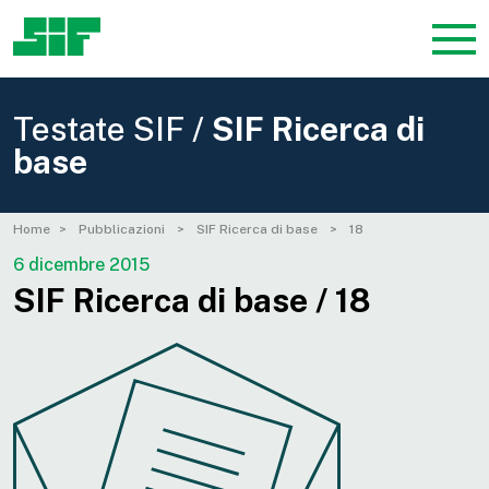
Testate SIF /
SIF Ricerca di
base
Home
Pubblicazioni
SIF Ricerca di base
18
6 dicembre 2015
SIF Ricerca di base / 18