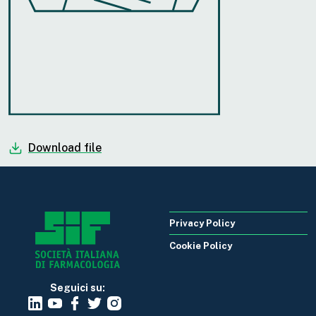
Download file
Privacy Policy
Cookie Policy
Seguici su: