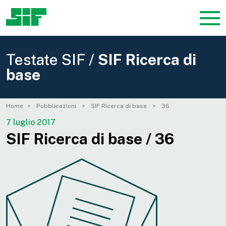
Testate SIF /
SIF Ricerca di
base
Home
Pubblicazioni
SIF Ricerca di base
36
7 luglio 2017
SIF Ricerca di base / 36