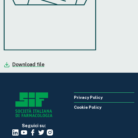
Download file
Privacy Policy
Cookie Policy
Seguici su: