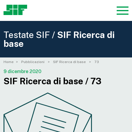
Testate SIF /
SIF Ricerca di
base
Home
Pubblicazioni
SIF Ricerca di base
73
9 dicembre 2020
SIF Ricerca di base / 73