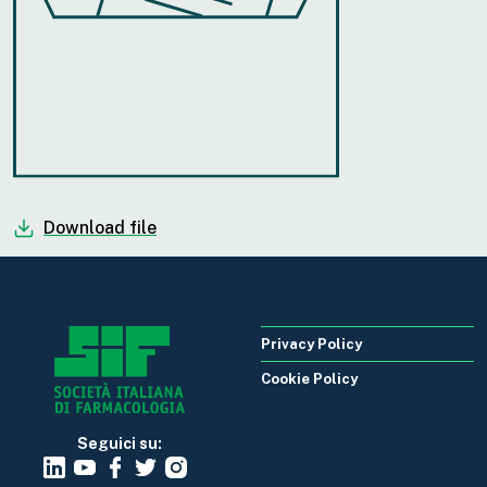
Download file
Privacy Policy
Cookie Policy
Seguici su: