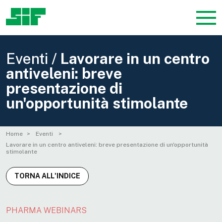
Eventi /
Lavorare in un centro
antiveleni: breve
presentazione di
un'opportunità stimolante
Home
Eventi
Lavorare in un centro antiveleni: breve presentazione di un'opportunità
stimolante
TORNA ALL'INDICE
PHARMA WEBINARS