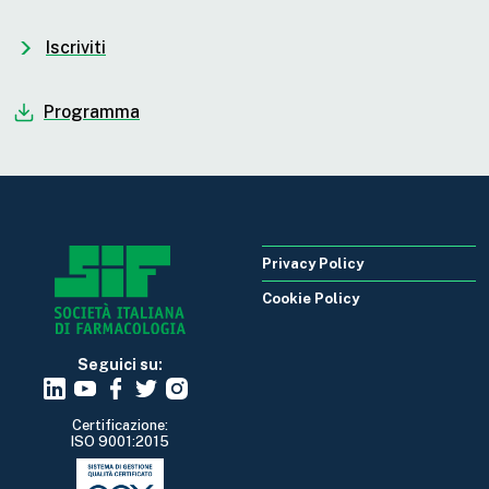
Iscriviti
Programma
Privacy Policy
Cookie Policy
Seguici su:
Certificazione:
ISO 9001:2015