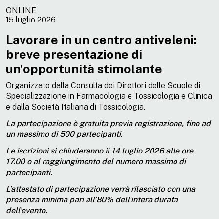
ONLINE
15 luglio 2026
Lavorare in un centro antiveleni:
breve presentazione di
un'opportunità stimolante
Organizzato dalla Consulta dei Direttori delle Scuole di
Specializzazione in Farmacologia e Tossicologia e Clinica
e dalla Società Italiana di Tossicologia.
La partecipazione è gratuita previa registrazione, fino ad
un massimo di 500 partecipanti.
Le iscrizioni si chiuderanno il 14 luglio 2026 alle ore
17.00 o al raggiungimento del numero massimo di
partecipanti.
L’attestato di partecipazione verrà rilasciato con una
presenza minima pari all’80% dell’intera durata
dell’evento.