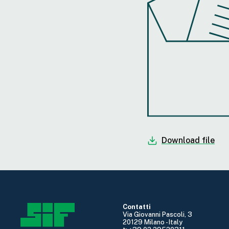
Download file
Contatti
Via Giovanni Pascoli, 3
20129 Milano - Italy