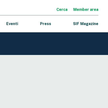
Cerca
Member area
Eventi
Press
SIF Magazine