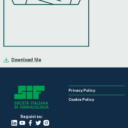
Download file
Privacy Policy
Cookie Policy
Seguici su: