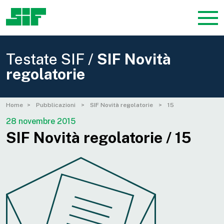
Testate SIF /
SIF Novità
regolatorie
Home
Pubblicazioni
SIF Novità regolatorie
15
28 novembre 2015
SIF Novità regolatorie / 15