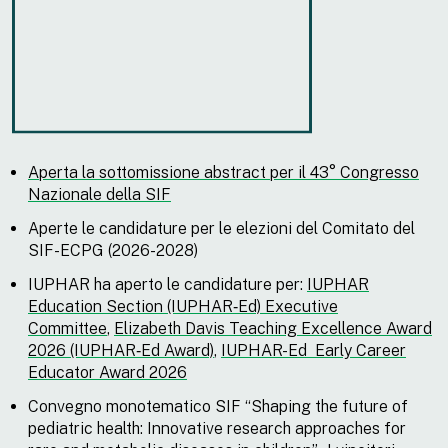
Aperta la sottomissione abstract per il 43° Congresso
Nazionale della SIF
Aperte le candidature per le elezioni del Comitato del
SIF-ECPG (2026-2028)
IUPHAR ha aperto le candidature per:
IUPHAR
Education Section (IUPHAR‑Ed) Executive
Committee
,
Elizabeth Davis Teaching Excellence Award
2026 (IUPHAR‑Ed Award)
,
IUPHAR-Ed Early Career
Educator Award 2026
Convegno monotematico SIF “Shaping the future of
pediatric health: Innovative research approaches for