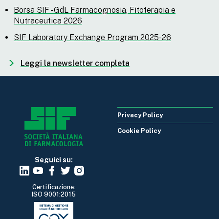
Borsa SIF - GdL Farmacognosia, Fitoterapia e
Nutraceutica 2026
SIF Laboratory Exchange Program 2025-26
Leggi la newsletter completa
Privacy Policy
Cookie Policy
Seguici su:
Certificazione:
ISO 9001:2015