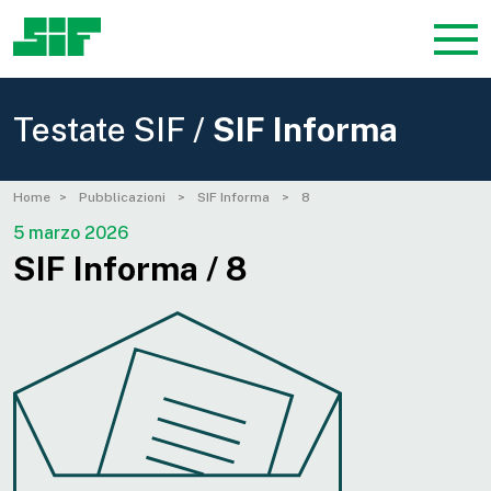
Testate SIF /
SIF Informa
Home
Pubblicazioni
SIF Informa
8
5 marzo 2026
SIF Informa / 8