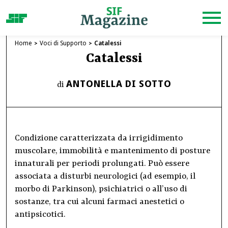
Home
Voci di Supporto
Catalessi
Catalessi
ANTONELLA DI SOTTO
di
Condizione caratterizzata da irrigidimento
muscolare, immobilità e mantenimento di posture
innaturali per periodi prolungati. Può essere
associata a disturbi neurologici (ad esempio, il
morbo di Parkinson), psichiatrici o all’uso di
sostanze, tra cui alcuni farmaci anestetici o
antipsicotici.