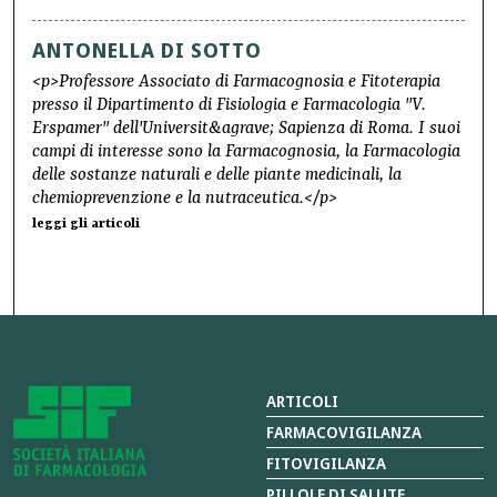
ANTONELLA DI SOTTO
<p>Professore Associato di Farmacognosia e Fitoterapia
presso il Dipartimento di Fisiologia e Farmacologia "V.
Erspamer" dell'Universit&agrave; Sapienza di Roma. I suoi
campi di interesse sono la Farmacognosia, la Farmacologia
delle sostanze naturali e delle piante medicinali, la
chemioprevenzione e la nutraceutica.</p>
leggi gli articoli
ARTICOLI
FARMACOVIGILANZA
FITOVIGILANZA
PILLOLE DI SALUTE