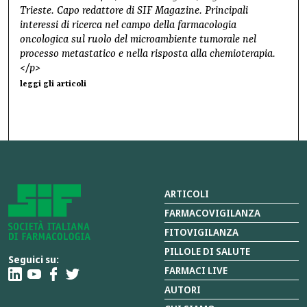
Trieste. Capo redattore di SIF Magazine. Principali
interessi di ricerca nel campo della farmacologia
oncologica sul ruolo del microambiente tumorale nel
processo metastatico e nella risposta alla chemioterapia.
</p>
leggi gli articoli
ARTICOLI
FARMACOVIGILANZA
FITOVIGILANZA
PILLOLE DI SALUTE
Seguici su:
FARMACI LIVE
AUTORI