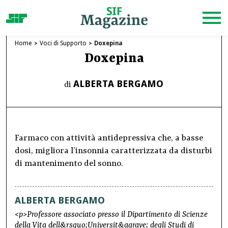
Home
Voci di Supporto
Doxepina
Doxepina
ALBERTA BERGAMO
di
Farmaco con attività antidepressiva che, a basse
dosi, migliora l’insonnia caratterizzata da disturbi
di mantenimento del sonno.
ALBERTA BERGAMO
<p>Professore associato presso il Dipartimento di Scienze
della Vita dell&rsquo;Universit&agrave; degli Studi di