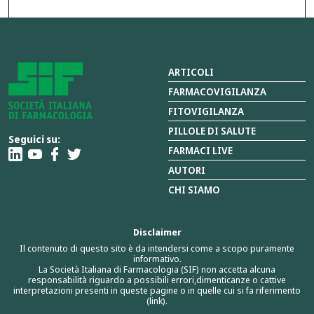
ARTICOLI
FARMACOVIGILANZA
FITOVIGILANZA
PILLOLE DI SALUTE
Seguici su:
FARMACI LIVE
AUTORI
CHI SIAMO
Disclaimer
Il contenuto di questo sito è da intendersi come a scopo puramente
informativo.
La Società Italiana di Farmacologia (SIF) non accetta alcuna
responsabilità riguardo a possibili errori,dimenticanze o cattive
interpretazioni presenti in queste pagine o in quelle cui si fa riferimento
(link).