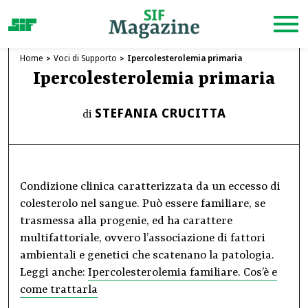
Home
Voci di Supporto
Ipercolesterolemia primaria
Ipercolesterolemia primaria
STEFANIA CRUCITTA
di
Condizione clinica caratterizzata da un eccesso di
colesterolo nel sangue. Può essere familiare, se
trasmessa alla progenie, ed ha carattere
multifattoriale, ovvero l’associazione di fattori
ambientali e genetici che scatenano la patologia.
Leggi anche:
Ipercolesterolemia familiare. Cos’è e
come trattarla