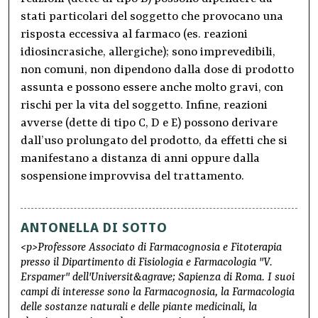
stati particolari del soggetto che provocano una
risposta eccessiva al farmaco (es. reazioni
idiosincrasiche, allergiche); sono imprevedibili,
non comuni, non dipendono dalla dose di prodotto
assunta e possono essere anche molto gravi, con
rischi per la vita del soggetto. Infine, reazioni
avverse (dette di tipo C, D e E) possono derivare
dall’uso prolungato del prodotto, da effetti che si
manifestano a distanza di anni oppure dalla
sospensione improvvisa del trattamento.
ANTONELLA DI SOTTO
<p>Professore Associato di Farmacognosia e Fitoterapia
presso il Dipartimento di Fisiologia e Farmacologia "V.
Erspamer" dell'Universit&agrave; Sapienza di Roma. I suoi
campi di interesse sono la Farmacognosia, la Farmacologia
delle sostanze naturali e delle piante medicinali, la