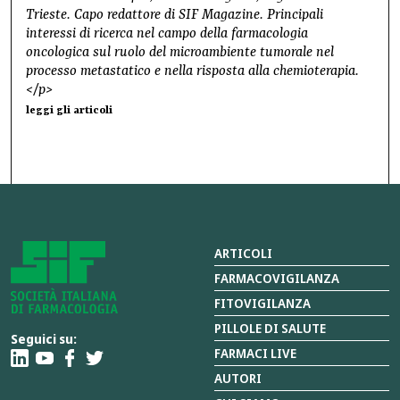
Trieste. Capo redattore di SIF Magazine. Principali
interessi di ricerca nel campo della farmacologia
oncologica sul ruolo del microambiente tumorale nel
processo metastatico e nella risposta alla chemioterapia.
</p>
leggi gli articoli
ARTICOLI
FARMACOVIGILANZA
FITOVIGILANZA
PILLOLE DI SALUTE
Seguici su:
FARMACI LIVE
AUTORI