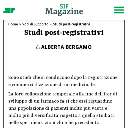
Home
Voci di Supporto
Studi post-registrativi
Studi post-registrativi
ALBERTA BERGAMO
di
Sono studi che si conducono dopo la registrazione
e commercializzazione di un medicinale.
La loro collocazione temporale alla fine dell’iter di
sviluppo di un farmaco fa sì che essi riguardino
una popolazione di pazienti molto più vasta e
molto più diversificata rispetto a quella studiata
nelle sperimentazioni cliniche precedenti.