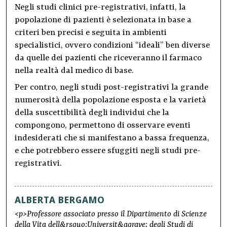
Negli studi clinici pre-registrativi, infatti, la
popolazione di pazienti è selezionata in base a
criteri ben precisi e seguita in ambienti
specialistici, ovvero condizioni “ideali” ben diverse
da quelle dei pazienti che riceveranno il farmaco
nella realtà dal medico di base.
Per contro, negli studi post-registrativi la grande
numerosità della popolazione esposta e la varietà
della suscettibilità degli individui che la
compongono, permettono di osservare eventi
indesiderati che si manifestano a bassa frequenza,
e che potrebbero essere sfuggiti negli studi pre-
registrativi.
ALBERTA BERGAMO
<p>Professore associato presso il Dipartimento di Scienze
della Vita dell&rsquo;Universit&agrave; degli Studi di