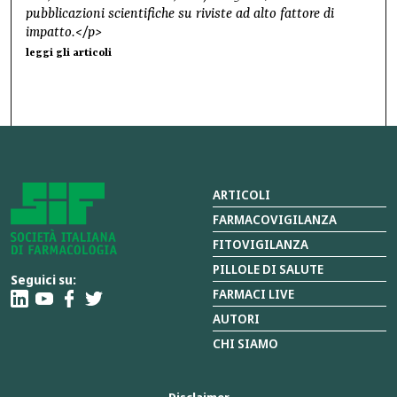
pubblicazioni scientifiche su riviste ad alto fattore di
impatto.</p>
leggi gli articoli
ARTICOLI
FARMACOVIGILANZA
FITOVIGILANZA
PILLOLE DI SALUTE
Seguici su:
FARMACI LIVE
AUTORI
CHI SIAMO