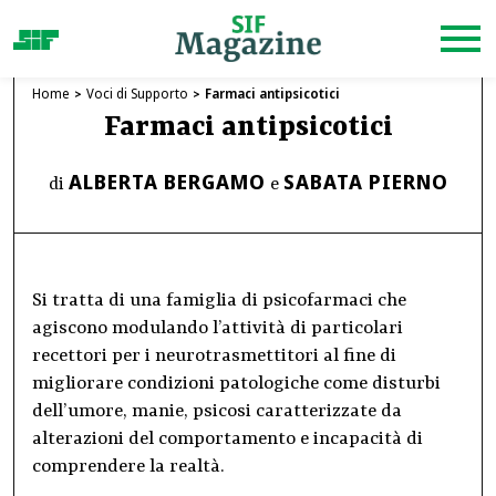
Home
Voci di Supporto
Farmaci antipsicotici
Farmaci antipsicotici
ALBERTA BERGAMO
SABATA PIERNO
di
e
Si tratta di una famiglia di psicofarmaci che
agiscono modulando l’attività di particolari
recettori per i neurotrasmettitori al fine di
migliorare condizioni patologiche come disturbi
dell’umore, manie, psicosi caratterizzate da
alterazioni del comportamento e incapacità di
comprendere la realtà.