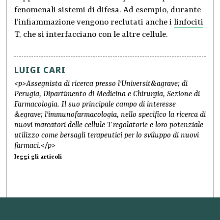
fenomenali sistemi di difesa. Ad esempio, durante
l’infiammazione vengono reclutati anche i
linfociti
T
, che si interfacciano con le altre cellule.
LUIGI CARI
<p>Assegnista di ricerca presso l'Universit&agrave; di
Perugia, Dipartimento di Medicina e Chirurgia, Sezione di
Farmacologia. Il suo principale campo di interesse
&egrave; l'immunofarmacologia, nello specifico la ricerca di
nuovi marcatori delle cellule T regolatorie e loro potenziale
utilizzo come bersagli terapeutici per lo sviluppo di nuovi
farmaci.</p>
leggi gli articoli