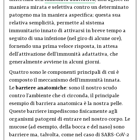
maniera mirata e selettiva contro un determinato
patogeno ma in maniera aspecifica; questa sua
relativa semplicità, permette al sistema
immunitario innato di attivarsi in breve tempo a
seguito di una infezione (nel giro di alcune ore),
fornendo una prima veloce risposta, in attesa
dell’attivazione dell’immunità adattativa, che
generalmente avviene in alcuni giorni.
Quattro sono le componenti principali di cui è
composto il meccanismo dell’immunità innata.
Le
barriere anatomiche
: sono il nostro scudo
contro l’ambiente che ci circonda, il principale
esempio di barriera anatomica è la nostra pelle.
Queste barriere impediscono fisicamente agli
organismi patogeni di entrare nel nostro corpo. Le
mucose (ad esempio, della bocca e del naso) sono
barriere ma, talvolta, come nel caso di SARS-CoV-2