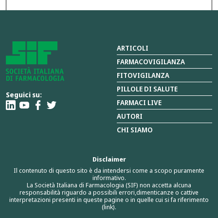
ARTICOLI
FARMACOVIGILANZA
FITOVIGILANZA
PILLOLE DI SALUTE
Seguici su:
FARMACI LIVE
AUTORI
CHI SIAMO
Disclaimer
Il contenuto di questo sito è da intendersi come a scopo puramente
informativo.
La Società Italiana di Farmacologia (SIF) non accetta alcuna
responsabilità riguardo a possibili errori,dimenticanze o cattive
interpretazioni presenti in queste pagine o in quelle cui si fa riferimento
(link).