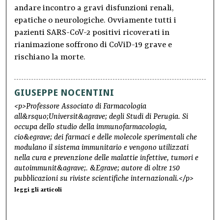
andare incontro a gravi disfunzioni renali,
epatiche o neurologiche. Ovviamente tutti i
pazienti SARS-CoV-2 positivi ricoverati in
rianimazione soffrono di CoViD-19 grave e
rischiano la morte.
GIUSEPPE NOCENTINI
<p>Professore Associato di Farmacologia
all&rsquo;Universit&agrave; degli Studi di Perugia. Si
occupa dello studio della immunofarmacologia,
cio&egrave; dei farmaci e delle molecole sperimentali che
modulano il sistema immunitario e vengono utilizzati
nella cura e prevenzione delle malattie infettive, tumori e
autoimmunit&agrave;. &Egrave; autore di oltre 150
pubblicazioni su riviste scientifiche internazionali.</p>
leggi gli articoli