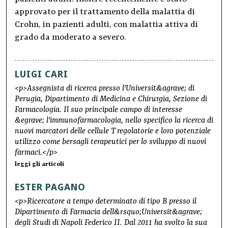
approvato per il trattamento della malattia di
Crohn, in pazienti adulti, con malattia attiva di
grado da moderato a severo.
LUIGI CARI
<p>Assegnista di ricerca presso l'Universit&agrave; di
Perugia, Dipartimento di Medicina e Chirurgia, Sezione di
Farmacologia. Il suo principale campo di interesse
&egrave; l'immunofarmacologia, nello specifico la ricerca di
nuovi marcatori delle cellule T regolatorie e loro potenziale
utilizzo come bersagli terapeutici per lo sviluppo di nuovi
farmaci.</p>
leggi gli articoli
ESTER PAGANO
<p>Ricercatore a tempo determinato di tipo B presso il
Dipartimento di Farmacia dell&rsquo;Universit&agrave;
degli Studi di Napoli Federico II. Dal 2011 ha svolto la sua