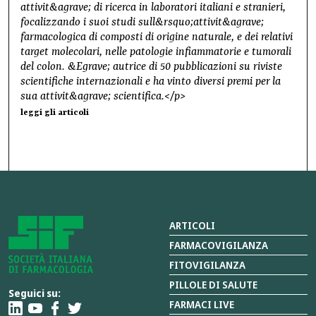
attivit&agrave; di ricerca in laboratori italiani e stranieri,
focalizzando i suoi studi sull&rsquo;attivit&agrave;
farmacologica di composti di origine naturale, e dei relativi
target molecolari, nelle patologie infiammatorie e tumorali
del colon. &Egrave; autrice di 50 pubblicazioni su riviste
scientifiche internazionali e ha vinto diversi premi per la
sua attivit&agrave; scientifica.</p>
leggi gli articoli
ARTICOLI
FARMACOVIGILANZA
FITOVIGILANZA
PILLOLE DI SALUTE
Seguici su:
FARMACI LIVE