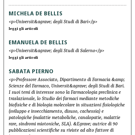
MICHELA DE BELLIS
<p>Universit&agrave; degli Studi di Bari</p>
leggi gli articoli
EMANUELA DE BELLIS
<p>Universit&agrave; degli Studi di Salerno</p>
leggi gli articoli
SABATA PIERNO
<p>Professore Associato, Dipartimento di Farmacia &amp;
Scienze del Farmaco, Universit&agrave; degli Studi di Bari.
I suoi temi di interesse sono la Farmacologia preclinica e
traslazionale, lo Studio dei farmaci mediante metodiche
biofisiche e di biologia molecolare in situazioni fisiologiche
(sviluppo e invecchiamento, disuso, cachessia) e
patologiche (malattie metaboliche, canalopatie, malattie
rare, sindromi miotoniche, SLA). &Egrave; autrice di 90
pubblicazioni scientifiche su riviste ad alto fattore di