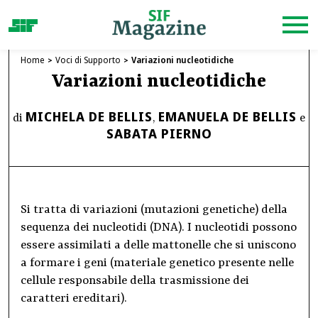
Home
Voci di Supporto
Variazioni nucleotidiche
Variazioni nucleotidiche
MICHELA DE BELLIS
EMANUELA DE BELLIS
di
,
e
SABATA PIERNO
Si tratta di variazioni (mutazioni genetiche) della
sequenza dei nucleotidi (DNA). I nucleotidi possono
essere assimilati a delle mattonelle che si uniscono
a formare i geni (materiale genetico presente nelle
cellule responsabile della trasmissione dei
caratteri ereditari).