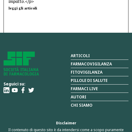
impatto.</p>
leggi gli articoli
ARTICOLI
FARMACOVIGILANZA
FITOVIGILANZA
PILLOLE DI SALUTE
Seguici su:
FARMACI LIVE
AUTORI
CHI SIAMO
Disclaimer
Il contenuto di questo sito è da intendersi come a scopo puramente