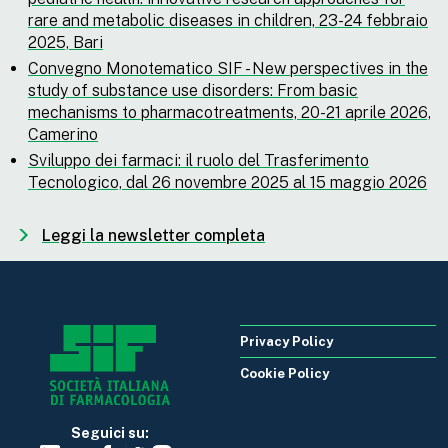
rare and metabolic diseases in children, 23-24 febbraio
2025, Bari
Convegno Monotematico SIF - New perspectives in the
study of substance use disorders: From basic
mechanisms to pharmacotreatments, 20-21 aprile 2026,
Camerino
Sviluppo dei farmaci: il ruolo del Trasferimento
Tecnologico, dal 26 novembre 2025 al 15 maggio 2026
Leggi la newsletter completa
Privacy Policy
Cookie Policy
Seguici su: