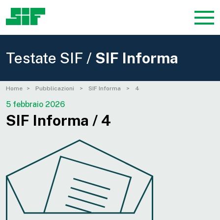
Testate SIF /
SIF Informa
Home
Pubblicazioni
SIF Informa
4
5 febbraio 2026
SIF Informa / 4