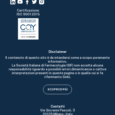
Certificazione:
ISO 9001:2015
Disclaimer
Il contenuto di questo sito è da intendersi come a scopo puramente
informativo.
La Società Italiana di Farmacologia (SIF) non accetta alcuna
responsabilità riguardo a possibili errori,dimenticanze o cattive
interpretazioni presenti in queste pagine o in quelle cui si fa
riferimento (link).
SCOPRI DI PIÙ
Contatti
Via Giovanni Pascoli, 3
20129 Milano - Italy