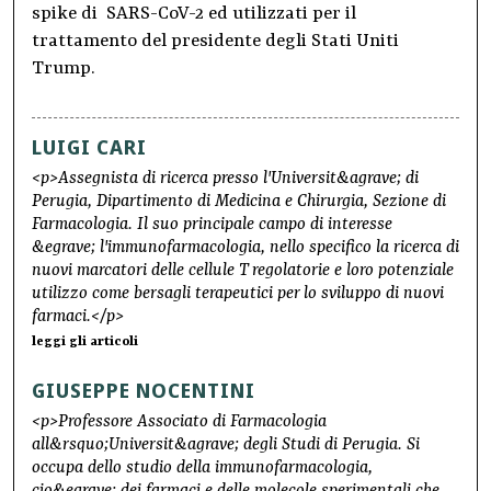
spike di SARS-CoV-2 ed utilizzati per il
trattamento del presidente degli Stati Uniti
Trump.
LUIGI CARI
<p>Assegnista di ricerca presso l'Universit&agrave; di
Perugia, Dipartimento di Medicina e Chirurgia, Sezione di
Farmacologia. Il suo principale campo di interesse
&egrave; l'immunofarmacologia, nello specifico la ricerca di
nuovi marcatori delle cellule T regolatorie e loro potenziale
utilizzo come bersagli terapeutici per lo sviluppo di nuovi
farmaci.</p>
leggi gli articoli
GIUSEPPE NOCENTINI
<p>Professore Associato di Farmacologia
all&rsquo;Universit&agrave; degli Studi di Perugia. Si
occupa dello studio della immunofarmacologia,