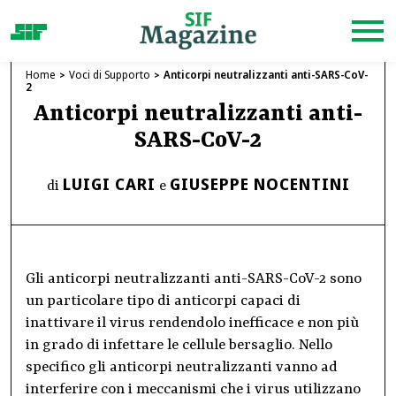
Home
Voci di Supporto
Anticorpi neutralizzanti anti-SARS-CoV-
2
Anticorpi neutralizzanti anti-
SARS-CoV-2
LUIGI CARI
GIUSEPPE NOCENTINI
di
e
Gli anticorpi neutralizzanti anti-SARS-CoV-2 sono
un particolare tipo di anticorpi capaci di
inattivare il virus rendendolo inefficace e non più
in grado di infettare le cellule bersaglio. Nello
specifico gli anticorpi neutralizzanti vanno ad
interferire con i meccanismi che i virus utilizzano