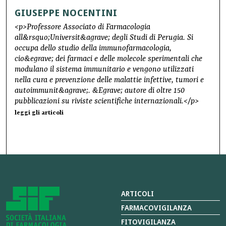
GIUSEPPE NOCENTINI
<p>Professore Associato di Farmacologia
all&rsquo;Universit&agrave; degli Studi di Perugia. Si
occupa dello studio della immunofarmacologia,
cio&egrave; dei farmaci e delle molecole sperimentali che
modulano il sistema immunitario e vengono utilizzati
nella cura e prevenzione delle malattie infettive, tumori e
autoimmunit&agrave;. &Egrave; autore di oltre 150
pubblicazioni su riviste scientifiche internazionali.</p>
leggi gli articoli
ARTICOLI
FARMACOVIGILANZA
FITOVIGILANZA