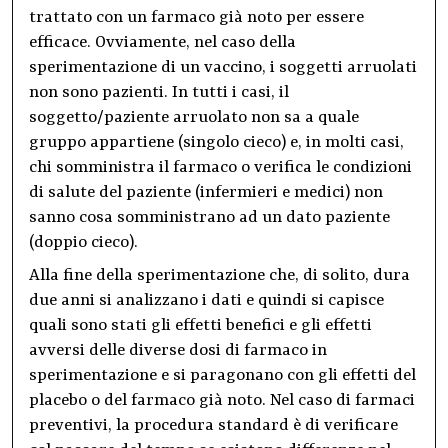
trattato con un farmaco già noto per essere
efficace. Ovviamente, nel caso della
sperimentazione di un vaccino, i soggetti arruolati
non sono pazienti. In tutti i casi, il
soggetto/paziente arruolato non sa a quale
gruppo appartiene (singolo cieco) e, in molti casi,
chi somministra il farmaco o verifica le condizioni
di salute del paziente (infermieri e medici) non
sanno cosa somministrano ad un dato paziente
(doppio cieco).
Alla fine della sperimentazione che, di solito, dura
due anni si analizzano i dati e quindi si capisce
quali sono stati gli effetti benefici e gli effetti
avversi delle diverse dosi di farmaco in
sperimentazione e si paragonano con gli effetti del
placebo o del farmaco già noto. Nel caso di farmaci
preventivi, la procedura standard è di verificare